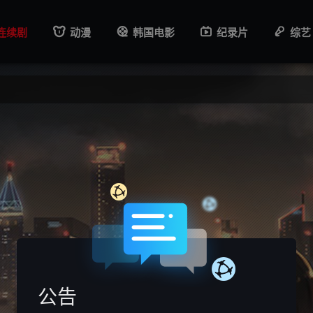
连续剧
动漫
韩国电影
纪录片
综艺
公告