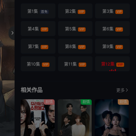
第1集
第2集
第3集
首免
VIP
VIP
第4集
第5集
第6集
VIP
VIP
VIP

第7集
第8集
第9集
VIP
VIP
VIP
第10集
第11集
第12集
VIP
VIP
VIP
相关作品
更多
剧情
剧情
剧情