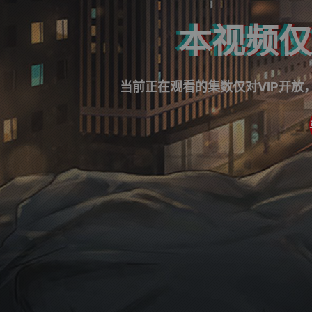
本视频仅
当前正在观看的集数仅对VIP开放