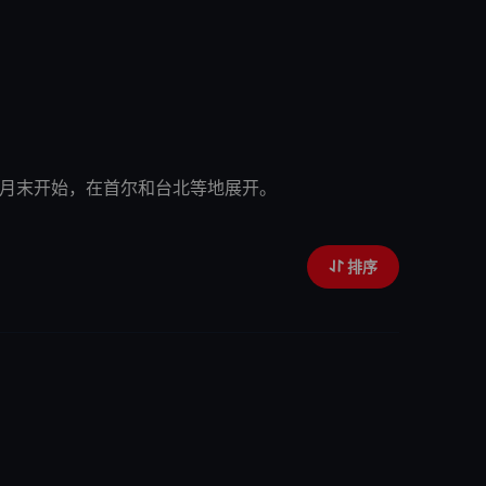
9月末开始，在首尔和台北等地展开。
排序