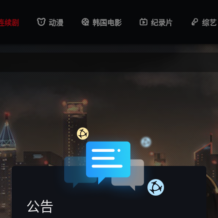
连续剧
动漫
韩国电影
纪录片
综艺
公告