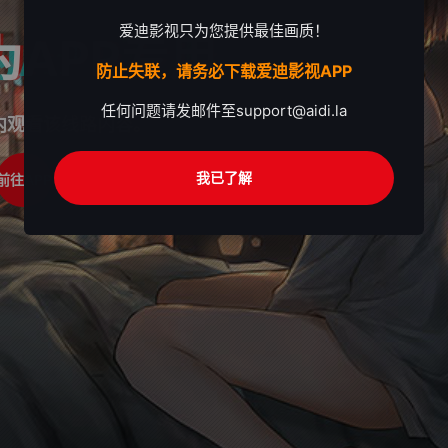
爱迪影视只为您提供最佳画质！
为APP专用
防止失联，请务必下载爱迪影视APP
任何问题请发邮件至
support@aidi.la
内观看该线路内容。
我已了解
前往APP