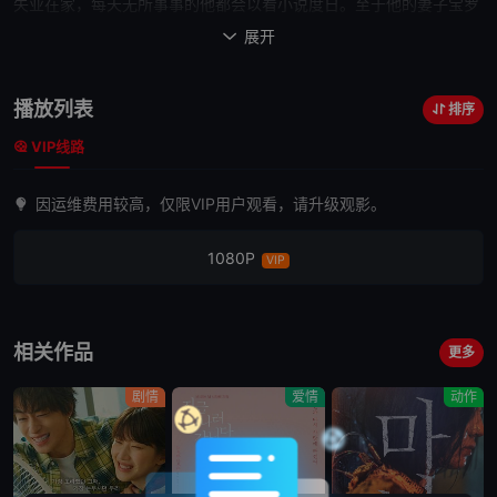
失业在家，每天无所事事的他都会以看小说度日。至于他的妻子宝罗
（全度妍 饰）是一名英文幼儿园的校长，面对颓废在家的丈夫，她充
展开

满了厌恶之情。正好在这个时候，宝罗遇上了她的旧情人，两人旧情
复燃。但宝罗并不想放弃家庭， 但周旋在家庭与情人之间的她十分辛
播放列表
排序
苦。纸包不住火，丈夫民基还是发现了妻子的外遇，终于无法忍受的
VIP线路
他杀死了妻子，并要将自己的死嫁祸给妻子的情人……
因运维费用较高，仅限VIP用户观看，请升级观影。
1080P
VIP
相关作品
更多
剧情
爱情
动作