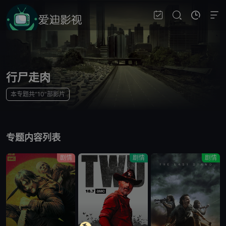
行尸走肉
本专题共“10”部影片
专题内容列表
剧情
剧情
剧情